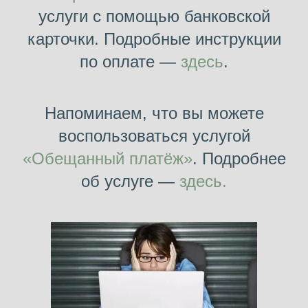
услуги с помощью банковской
карточки. Подробные инструкции
по оплате —
здесь
.
Напоминаем, что вы можете
воспользоваться услугой
«Обещанный платёж»
. Подробнее
об услуге —
здесь.