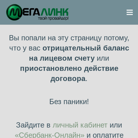
Вы попали на эту страницу потому,
что у вас
отрицательный баланс
на лицевом счету
или
приостановлено действие
договора
.
Без паники!
Зайдите в
личный кабинет
или
«Сбербанк-Онлайн»
и оплатите